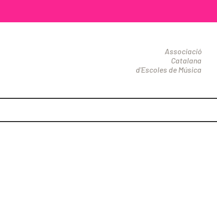
Associació
Catalana
d'Escoles de Música