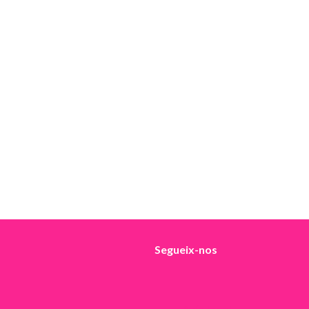
Segueix-nos