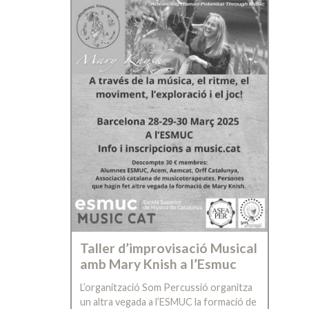
Taller d’improvisació Musical
amb Mary Knish a l’Esmuc
L’organització Som Percussió organitza
un altra vegada a l’ESMUC la formació de