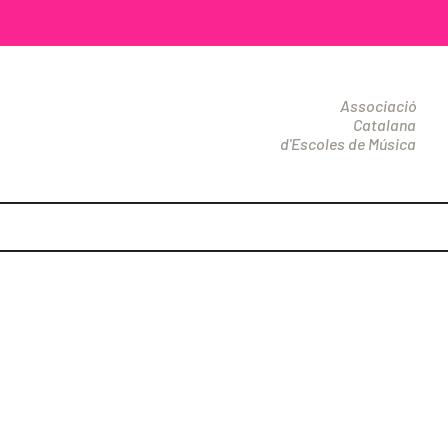
Associació
Catalana
d'Escoles de Música