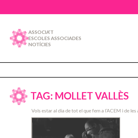
ASSOCIA’T
ESCOLES ASSOCIADES
NOTÍCIES
TAG: MOLLET VALLÈS
Vols estar al dia de tot el que fem a l’ACEM i de les 