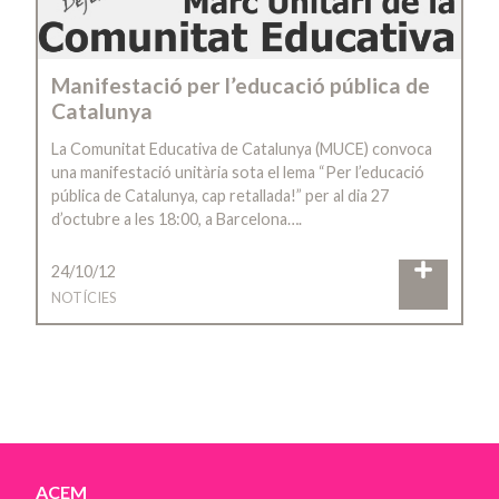
Manifestació per l’educació pública de
Catalunya
La Comunitat Educativa de Catalunya (MUCE) convoca
una manifestació unitària sota el lema “Per l’educació
pública de Catalunya, cap retallada!” per al dia 27
d’octubre a les 18:00, a Barcelona….
24/10/12
NOTÍCIES
ACEM