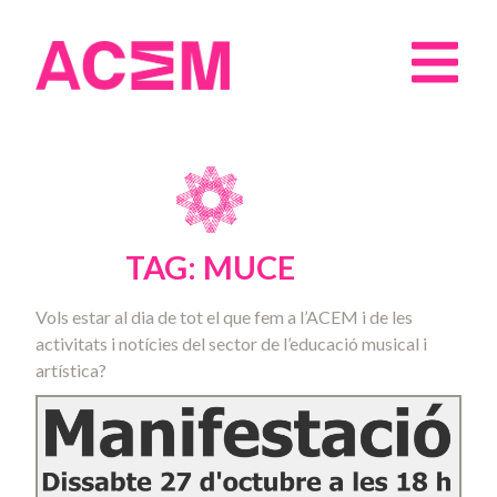
TAG: MUCE
Vols estar al dia de tot el que fem a l’ACEM i de les
activitats i notícies del sector de l’educació musical i
artística?