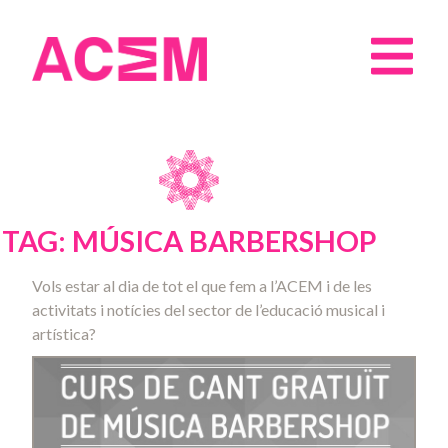
TAG: MÚSICA BARBERSHOP
Vols estar al dia de tot el que fem a l’ACEM i de les
activitats i notícies del sector de l’educació musical i
artística?