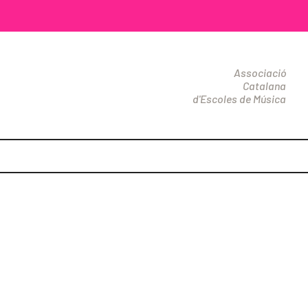
Associació
Catalana
d'Escoles de Música