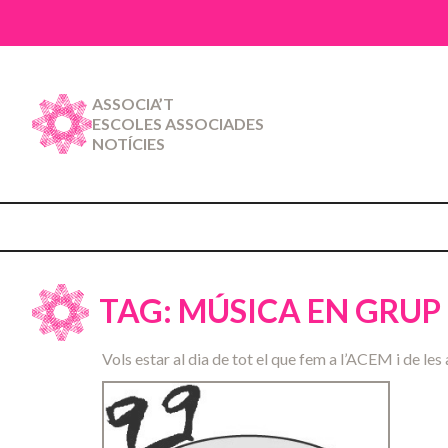
ASSOCIA’T
ESCOLES ASSOCIADES
NOTÍCIES
TAG: MÚSICA EN GRUP
Vols estar al dia de tot el que fem a l’ACEM i de les 