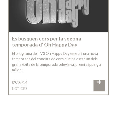
Es busquen cors per la segona
temporada d’ Oh Happy Day
El programa de TV3 Oh Happy Day emetrà una nova
temporada del concurs de cors que ha estat un dels
grans èxits de la temporada televisiva, premi zàpping a
millor…
09/05/14
NOTÍCIES