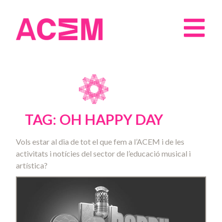
TAG: OH HAPPY DAY
Vols estar al dia de tot el que fem a l’ACEM i de les
activitats i notícies del sector de l’educació musical i
artística?