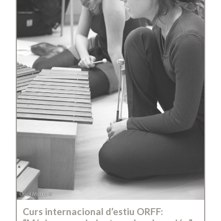
Curs internacional d’estiu ORFF: