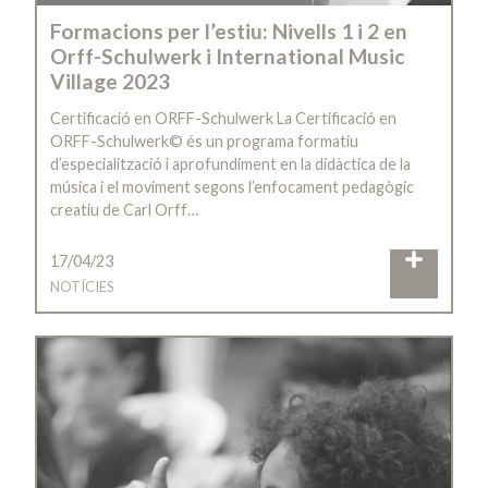
Formacions per l’estiu: Nivells 1 i 2 en
Orff-Schulwerk i International Music
Village 2023
Certificació en ORFF-Schulwerk La Certificació en
ORFF-Schulwerk© és un programa formatiu
d’especialització i aprofundiment en la didàctica de la
música i el moviment segons l’enfocament pedagògic
creatiu de Carl Orff…
17/04/23
NOTÍCIES