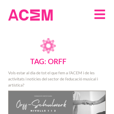
TAG: ORFF
Vols estar al dia de tot el que fem a l’ACEM i de les
activitats i notícies del sector de l’educació musical i
artística?