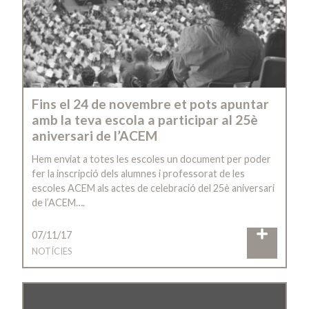
Fins el 24 de novembre et pots apuntar
amb la teva escola a participar al 25è
aniversari de l’ACEM
Hem enviat a totes les escoles un document per poder
fer la inscripció dels alumnes i professorat de les
escoles ACEM als actes de celebració del 25è aniversari
de l’ACEM….
07/11/17
NOTÍCIES