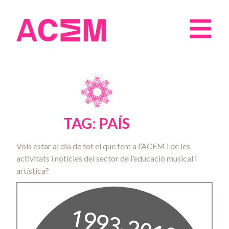
TAG: PAÍS
Vols estar al dia de tot el que fem a l’ACEM i de les
activitats i notícies del sector de l’educació musical i
artística?