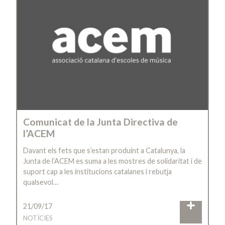
Comunicat de la Junta Directiva de
l’ACEM
Davant els fets que s’estan produint a Catalunya, la
Junta de l’ACEM es suma a les mostres de solidaritat i de
suport cap a les institucions catalanes i rebutja
qualsevol…
21/09/17
NOTÍCIES