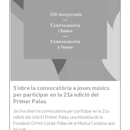
S’obre la convocatòria a joves músics
per participar en la 21a edició del
Primer Palau
Ja s’ha obert la convocatòria per participar en la 21a
edició del cicle El Primer Palau, una iniciativa de la
Fundació Orfeó Català-Palau de la Música Catalana que
té com…