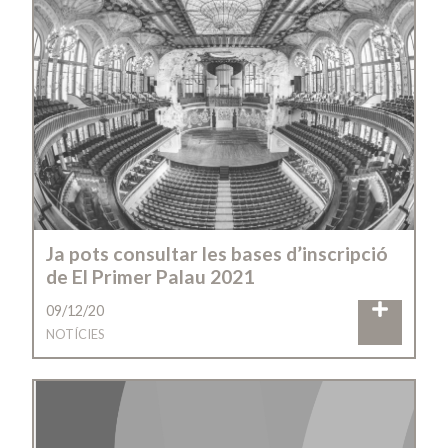
Ja pots consultar les bases d’inscripció
de El Primer Palau 2021
09/12/20
NOTÍCIES