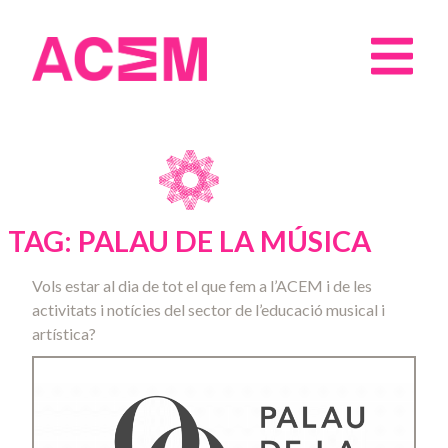
TAG: PALAU DE LA MÚSICA
Vols estar al dia de tot el que fem a l’ACEM i de les
activitats i notícies del sector de l’educació musical i
artística?