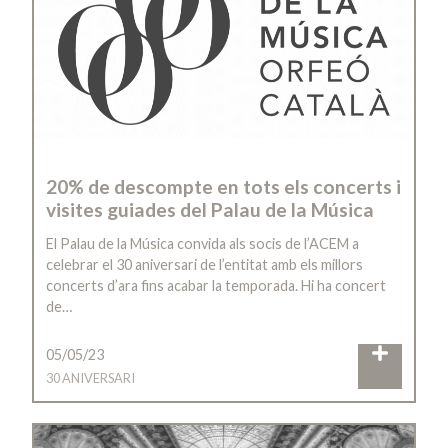
20% de descompte en tots els concerts i
visites guiades del Palau de la Música
El Palau de la Música convida als socis de l’ACEM a
celebrar el 30 aniversari de l’entitat amb els millors
concerts d’ara fins acabar la temporada. Hi ha concert
de…
05/05/23
30 ANIVERSARI