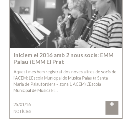
Iniciem el 2016 amb 2 nous socis: EMM
Palau i EMM El Prat
Aquest mes hem registrat dos noves altres de socis de
l’ACEM: L’Escola Municipal de Música Palau (a Santa
Maria de Palautordera – zona 1 ACEM) L’Escola
Municipal de Música El…
25/01/16
NOTÍCIES