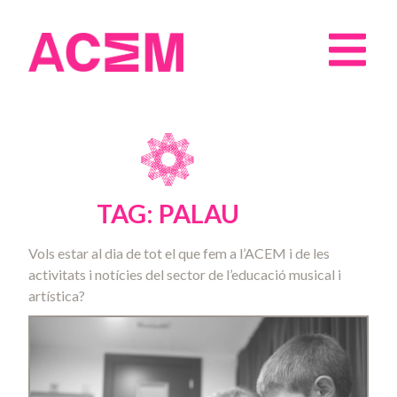
TAG: PALAU
Vols estar al dia de tot el que fem a l’ACEM i de les
activitats i notícies del sector de l’educació musical i
artística?