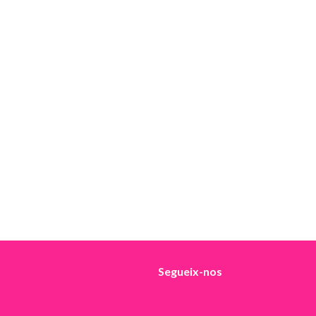
Segueix-nos