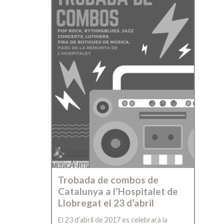
Trobada de combos de
Catalunya a l’Hospitalet de
Llobregat el 23 d’abril
El 23 d’abril de 2017 es celebrarà la