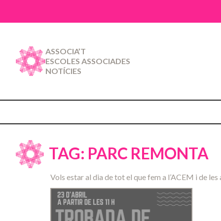
ASSOCIA’T
ESCOLES ASSOCIADES
NOTÍCIES
TAG: PARC REMONTA
Vols estar al dia de tot el que fem a l’ACEM i de les 