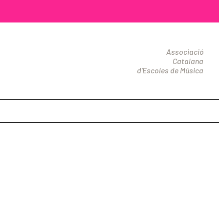
Associació
Catalana
d'Escoles de Música