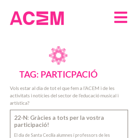
TAG: PARTICPACIÓ
Vols estar al dia de tot el que fem a l’ACEM i de les
activitats i notícies del sector de l’educació musical i
artística?
22-N: Gràcies a tots per la vostra
participació!
El dia de Santa Cecília alumnes i professors de les