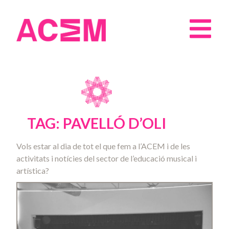
TAG: PAVELLÓ D’OLI
Vols estar al dia de tot el que fem a l’ACEM i de les
activitats i notícies del sector de l’educació musical i
artística?