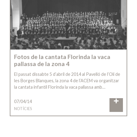
Fotos de la cantata Florinda la vaca
pallassa de la zona 4
El passat dissabte 5 d’abril de 2014 al Pavelló de l’Oli de
les Borges Blanques, la zona 4 de l’ACEM va organitzar
la cantata infantil Florinda la vaca pallassa amb…
07/04/14
NOTÍCIES