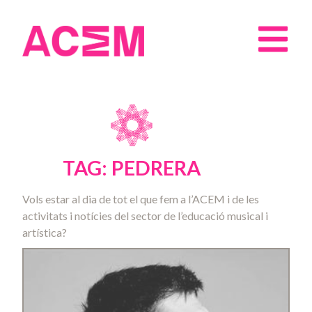
TAG: PEDRERA
Vols estar al dia de tot el que fem a l’ACEM i de les
activitats i notícies del sector de l’educació musical i
artística?