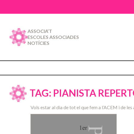
ASSOCIA’T
ESCOLES ASSOCIADES
NOTÍCIES
TAG: PIANISTA REPER
Vols estar al dia de tot el que fem a l’ACEM i de les 