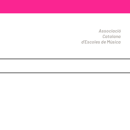
Associació
Catalana
d'Escoles de Música