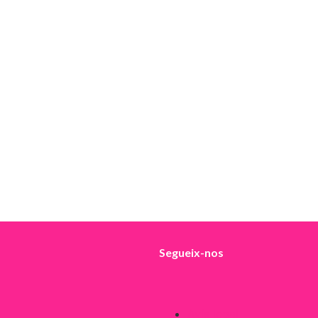
Segueix-nos
Avís legal