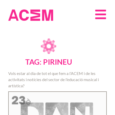
TAG: PIRINEU
Vols estar al dia de tot el que fem a l’ACEM i de les
activitats i notícies del sector de l’educació musical i
artística?