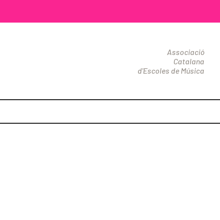
Associació
Catalana
d'Escoles de Música