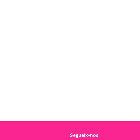
Segueix-nos