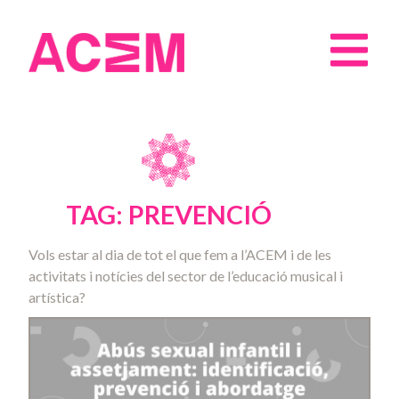
TAG: PREVENCIÓ
Vols estar al dia de tot el que fem a l’ACEM i de les
activitats i notícies del sector de l’educació musical i
artística?