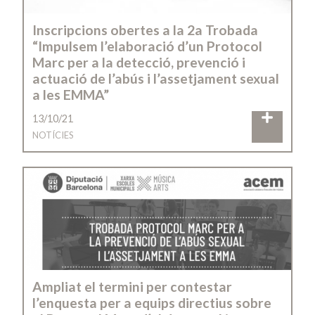
Inscripcions obertes a la 2a Trobada
“Impulsem l’elaboració d’un Protocol
Marc per a la detecció, prevenció i
actuació de l’abús i l’assetjament sexual
a les EMMA”
13/10/21
NOTÍCIES
Ampliat el termini per contestar
l’enquesta per a equips directius sobre