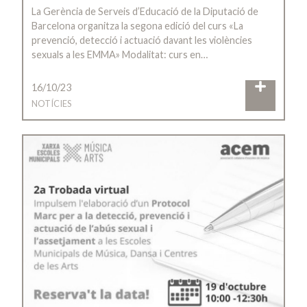
La Gerència de Serveis d’Educació de la Diputació de
Barcelona organitza la segona edició del curs «La
prevenció, detecció i actuació davant les violències
sexuals a les EMMA» Modalitat: curs en…
16/10/23
NOTÍCIES