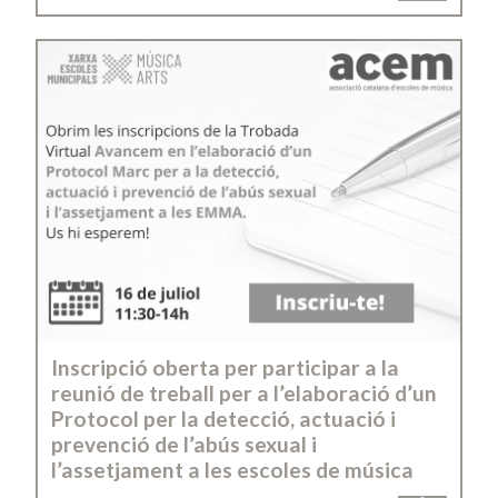
Inscripció oberta per participar a la
reunió de treball per a l’elaboració d’un
Protocol per la detecció, actuació i
prevenció de l’abús sexual i
l’assetjament a les escoles de música