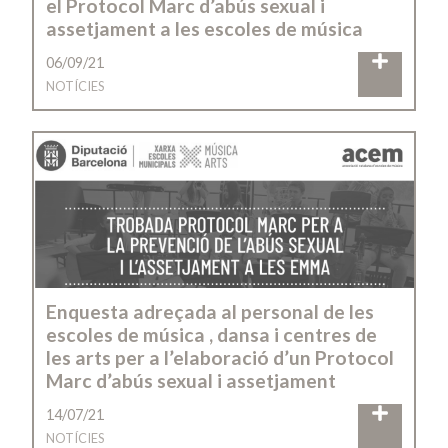
el Protocol Marc d’abús sexual i
assetjament a les escoles de música
06/09/21
NOTÍCIES
Enquesta adreçada al personal de les
escoles de música , dansa i centres de
les arts per a l’elaboració d’un Protocol
Marc d’abús sexual i assetjament
14/07/21
NOTÍCIES