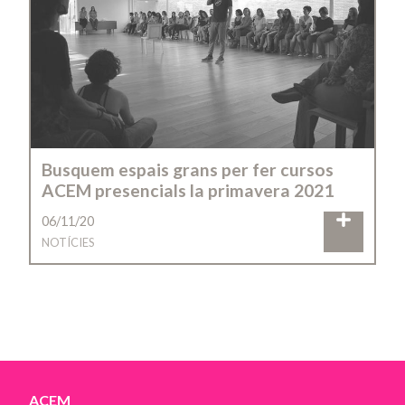
Busquem espais grans per fer cursos
ACEM presencials la primavera 2021
06/11/20
NOTÍCIES
ACEM