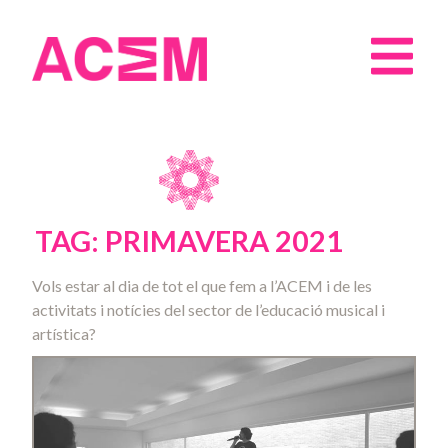
TAG: PRIMAVERA 2021
Vols estar al dia de tot el que fem a l’ACEM i de les
activitats i notícies del sector de l’educació musical i
artística?