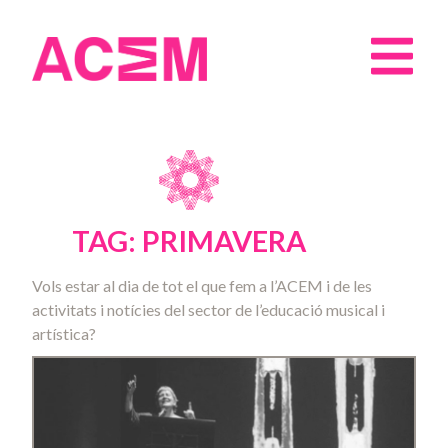
TAG: PRIMAVERA
Vols estar al dia de tot el que fem a l’ACEM i de les
activitats i notícies del sector de l’educació musical i
artística?