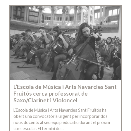
L’Escola de Música i Arts Navarcles Sant
Fruitós cerca professorat de
Saxo/Clarinet i Violoncel
L’Escola de Música i Arts Navarcles Sant Fruitós ha
obert una convocatòria urgent per incorporar dos
nous docents al seu equip educatiu durant el pròxim
curs escolar. El termini de…