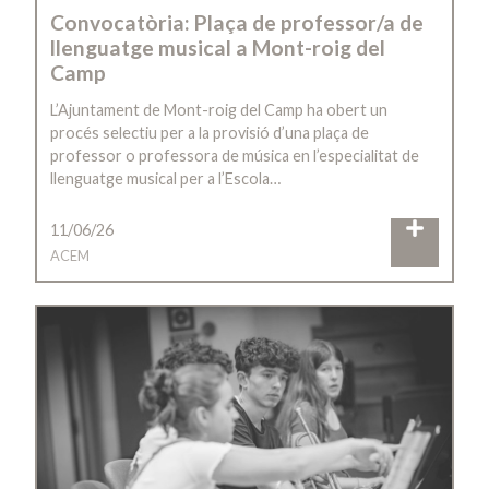
Convocatòria: Plaça de professor/a de
llenguatge musical a Mont-roig del
Camp
L’Ajuntament de Mont-roig del Camp ha obert un
procés selectiu per a la provisió d’una plaça de
professor o professora de música en l’especialitat de
llenguatge musical per a l’Escola…
11/06/26
ACEM