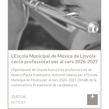
L’Escola Municipal de Música de Linyola
cerca professorat per al curs 2026-2027
L’Ajuntament de Linyola busca tres professors/es de
música (flauta travessera, violoncel i piano) per a l’Escola
Municipal de Música per al curs 2026-2027. Detalls de la
convocatòria Presentació de candidatures…
21/07/26
NOTÍCIES