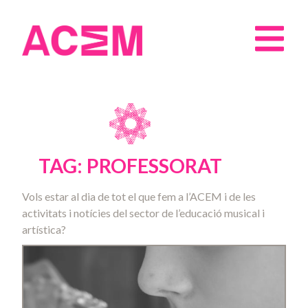
TAG: PROFESSORAT
Vols estar al dia de tot el que fem a l’ACEM i de les
activitats i notícies del sector de l’educació musical i
artística?