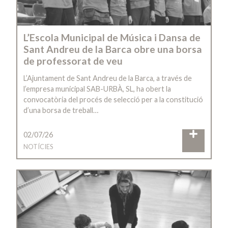
L’Escola Municipal de Música i Dansa de
Sant Andreu de la Barca obre una borsa
de professorat de veu
L’Ajuntament de Sant Andreu de la Barca, a través de
l’empresa municipal SAB-URBÀ, SL, ha obert la
convocatòria del procés de selecció per a la constitució
d’una borsa de treball…
02/07/26
NOTÍCIES