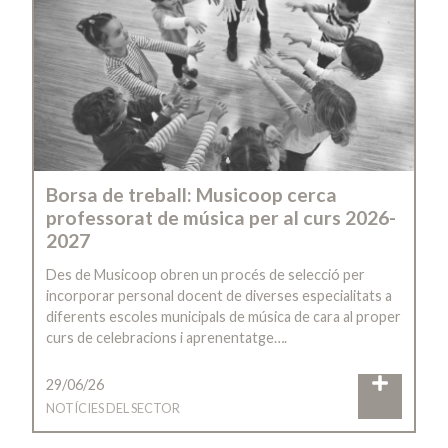
Borsa de treball: Musicoop cerca
professorat de música per al curs 2026-
2027
Des de Musicoop obren un procés de selecció per
incorporar personal docent de diverses especialitats a
diferents escoles municipals de música de cara al proper
curs de celebracions i aprenentatge….
29/06/26
NOTÍCIES DEL SECTOR