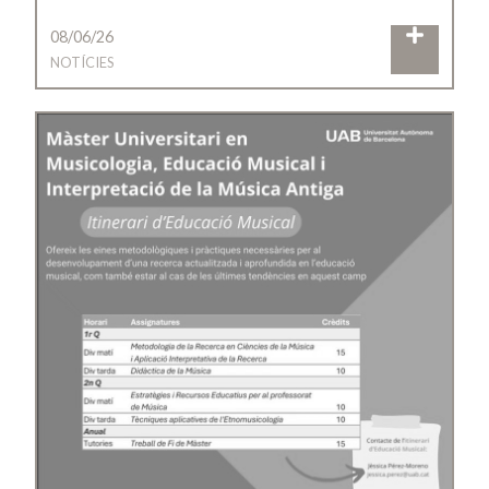
08/06/26
NOTÍCIES