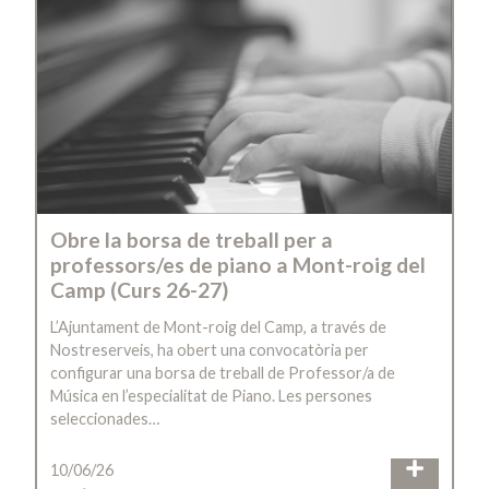
Obre la borsa de treball per a
professors/es de piano a Mont-roig del
Camp (Curs 26-27)
L’Ajuntament de Mont-roig del Camp, a través de
Nostreserveis, ha obert una convocatòria per
configurar una borsa de treball de Professor/a de
Música en l’especialitat de Piano. Les persones
seleccionades…
10/06/26