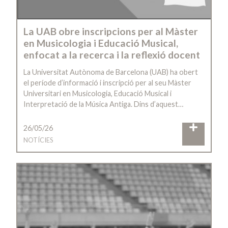
La UAB obre inscripcions per al Màster
en Musicologia i Educació Musical,
enfocat a la recerca i la reflexió docent
La Universitat Autònoma de Barcelona (UAB) ha obert
el període d’informació i inscripció per al seu Màster
Universitari en Musicologia, Educació Musical i
Interpretació de la Música Antiga. Dins d’aquest…
26/05/26
NOTÍCIES