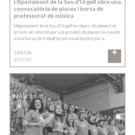
L’Ajuntament de la Seu d’Urgell obre una
convocatòria de places i borsa de
professorat de música
L’Ajuntament de la Seu d’Urgell ha obert oficialment el
procés de selecció per a la provisió de places i la creació
d’una borsa de treball de personal docent per a…
13/07/26
NOTÍCIES