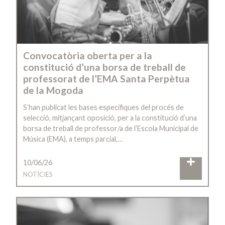
Convocatòria oberta per a la
constitució d’una borsa de treball de
professorat de l’EMA Santa Perpètua
de la Mogoda
S’han publicat les bases específiques del procés de
selecció, mitjançant oposició, per a la constitució d’una
borsa de treball de professor/a de l’Escola Municipal de
Música (EMA), a temps parcial,…
10/06/26
NOTÍCIES