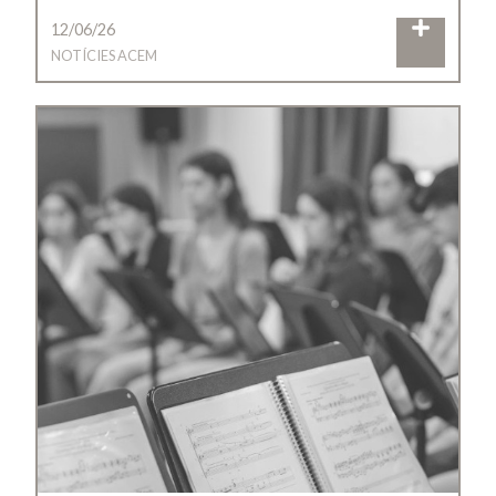
12/06/26
NOTÍCIES ACEM