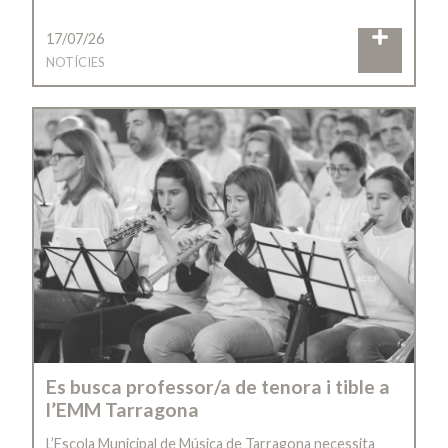
17/07/26
NOTÍCIES
Es busca professor/a de tenora i tible a
l’EMM Tarragona
L’Escola Municipal de Música de Tarragona necessita