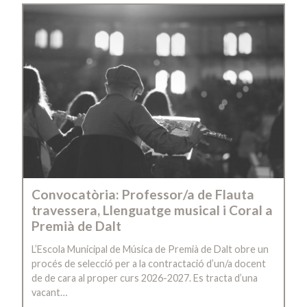
Convocatòria: Professor/a de Flauta
travessera, Llenguatge musical i Coral a
Premià de Dalt
L’Escola Municipal de Música de Premià de Dalt obre un
procés de selecció per a la contractació d’un/a docent
de de cara al proper curs 2026-2027. Es tracta d’una
vacant…