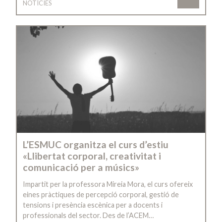
NOTÍCIES
L’ESMUC organitza el curs d’estiu
«Llibertat corporal, creativitat i
comunicació per a músics»
Impartit per la professora Mireia Mora, el curs ofereix
eines pràctiques de percepció corporal, gestió de
tensions i presència escènica per a docents i
professionals del sector. Des de l’ACEM…