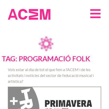
TAG: PROGRAMACIÓ FOLK
Vols estar al dia de tot el que fem a l’ACEM i de les
activitats i notícies del sector de l’educació musical i
artística?