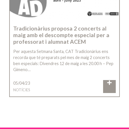
Tradicionàrius proposa 2 concerts al
maig amb el descompte especial per a
professorat i alumnat ACEM
Per aquesta Setmana Santa, CAT Tradicionàrius ens
recorda que té preparats pel mes de maig 2 concerts
ben especials: Divendres 12 de maig a les 20.00 h – Pep
Gimeno…
05/04/23
NOTÍCIES