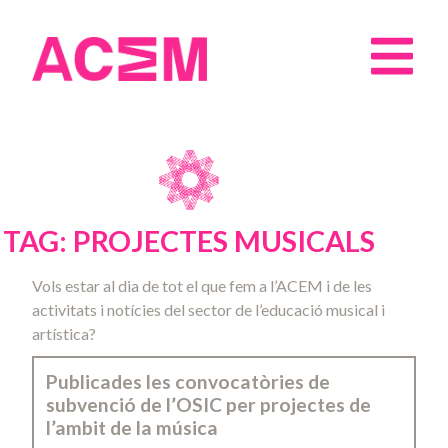
TAG: PROJECTES MUSICALS
Vols estar al dia de tot el que fem a l’ACEM i de les
activitats i notícies del sector de l’educació musical i
artística?
Publicades les convocatòries de
subvenció de l’OSIC per projectes de
l’ambit de la música