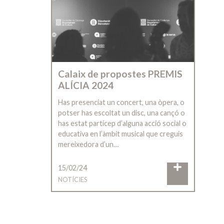
Calaix de propostes PREMIS
ALÍCIA 2024
Has presenciat un concert, una òpera, o
potser has escoltat un disc, una cançó o
has estat partícep d’alguna acció social o
educativa en l’àmbit musical que creguis
mereixedora d’un…
15/02/24
NOTÍCIES