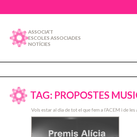
ASSOCIA’T
ESCOLES ASSOCIADES
NOTÍCIES
TAG: PROPOSTES MUSI
Vols estar al dia de tot el que fem a l’ACEM i de les 