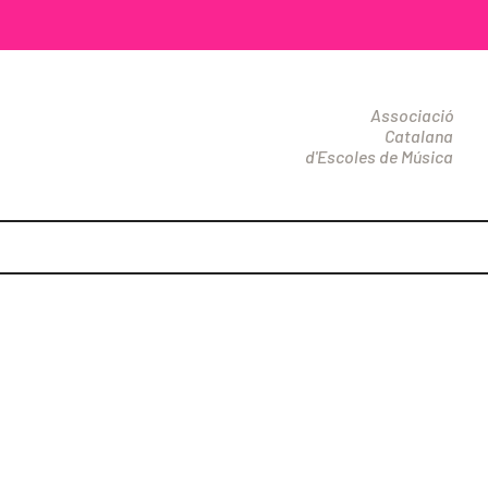
Associació
Catalana
d'Escoles de Música