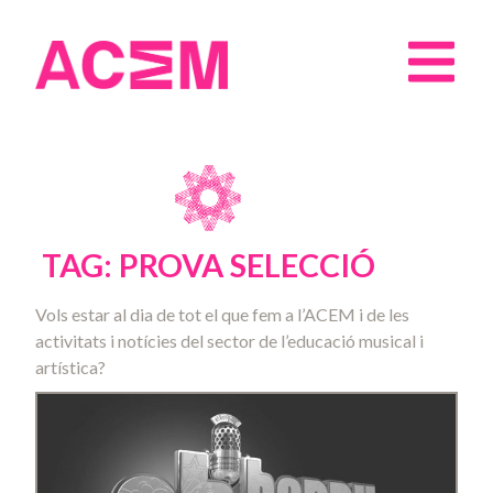
TAG: PROVA SELECCIÓ
Vols estar al dia de tot el que fem a l’ACEM i de les
activitats i notícies del sector de l’educació musical i
artística?