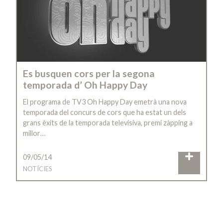
Es busquen cors per la segona
temporada d’ Oh Happy Day
El programa de TV3 Oh Happy Day emetrà una nova
temporada del concurs de cors que ha estat un dels
grans èxits de la temporada televisiva, premi zàpping a
millor…
09/05/14
NOTÍCIES