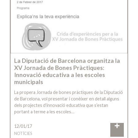
La Diputació de Barcelona organitza la
XV Jornada de Bones Pràctiques:
Innovació educativa a les escoles
municipals
La propera Jornada de bones pràctiques de la Diputació
de Barcelona, vol presentar i conèixer en detall alguns
dels projectes d’innovació educativa que s’estan
portant a terme a les escoles…
12/01/17
NOTÍCIES