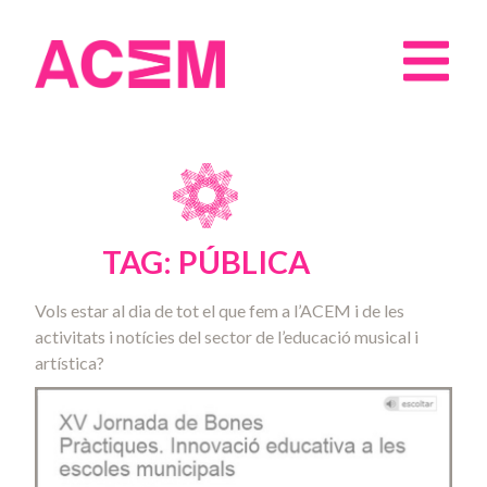
TAG: PÚBLICA
Vols estar al dia de tot el que fem a l’ACEM i de les
activitats i notícies del sector de l’educació musical i
artística?