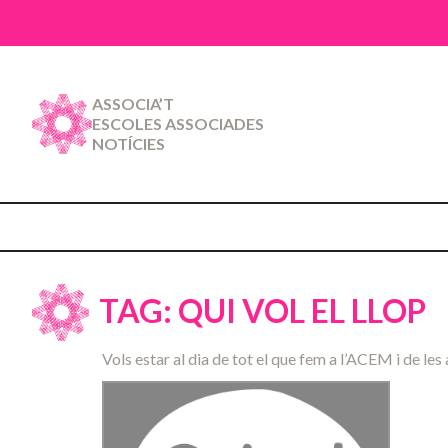
ASSOCIA’T
ESCOLES ASSOCIADES
NOTÍCIES
TAG: QUI VOL EL LLOP
Vols estar al dia de tot el que fem a l’ACEM i de les 