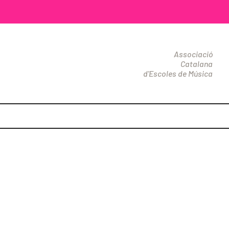
Associació
Catalana
d'Escoles de Música