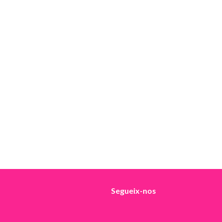
Segueix-nos