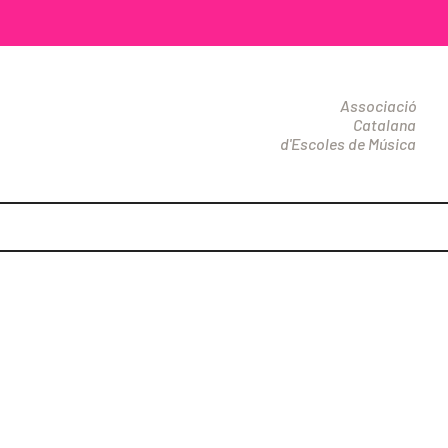
Associació
Catalana
d'Escoles de Música