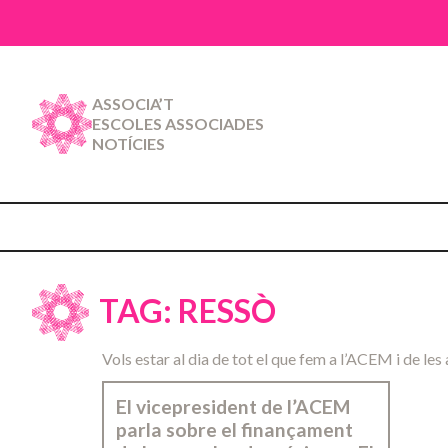
ASSOCIA’T
ESCOLES ASSOCIADES
NOTÍCIES
TAG: RESSÒ
Vols estar al dia de tot el que fem a l’ACEM i de les 
El vicepresident de l’ACEM
parla sobre el finançament