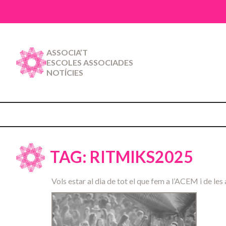
ASSOCIA’T
ESCOLES ASSOCIADES
NOTÍCIES
TAG: RITMIKS2025
Vols estar al dia de tot el que fem a l’ACEM i de les 