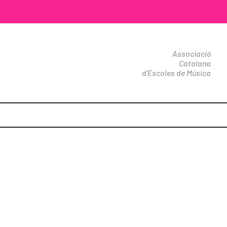
Associació
Catalana
d'Escoles de Música