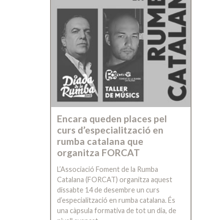
Encara queden places pel
curs d’especialització en
rumba catalana que
organitza FORCAT
L’Associació Foment de la Rumba
Catalana (FORCAT) organitza aquest
dissabte 14 de desembre un curs
d’especialització en rumba catalana. És
una càpsula formativa de tot un dia, de