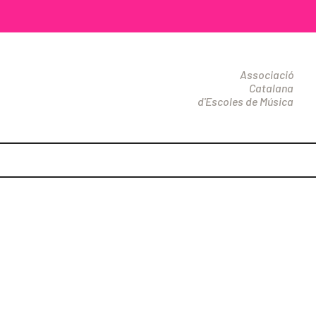
Associació
Catalana
d'Escoles de Música