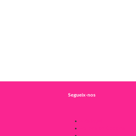
Segueix-nos
Avís legal
Política de Cookies
Política de Privacitat