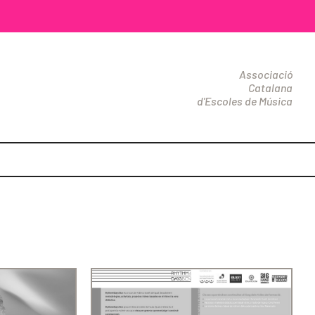
Associació
Catalana
d'Escoles de Música