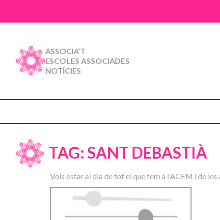
ASSOCIA’T
ESCOLES ASSOCIADES
NOTÍCIES
TAG: SANT DEBASTIÀ
Vols estar al dia de tot el que fem a l’ACEM i de les 