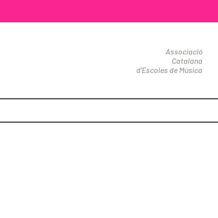
Associació
Catalana
d'Escoles de Música