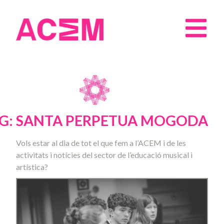
G: SANTA PERPETUA MOGODA
Vols estar al dia de tot el que fem a l’ACEM i de les
activitats i notícies del sector de l’educació musical i
artística?