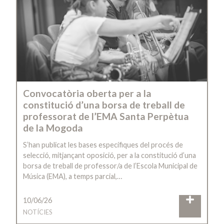
Convocatòria oberta per a la
constitució d’una borsa de treball de
professorat de l’EMA Santa Perpètua
de la Mogoda
S’han publicat les bases específiques del procés de
selecció, mitjançant oposició, per a la constitució d’una
borsa de treball de professor/a de l’Escola Municipal de
Música (EMA), a temps parcial,…
10/06/26
NOTÍCIES