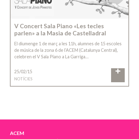
V Concert Sala Piano «Les tecles
parlen» a la Masia de Castelladral
El diumenge 1 de març a les 11h, alumnes de 15 escoles
de música de la zona 6 de l’ACEM (Catalunya Central),
celebren el V Sala Piano a La Garriga…
25/02/15
NOTÍCIES
ACEM