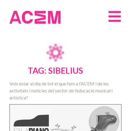
TAG: SIBELIUS
Vols estar al dia de tot el que fem a l’ACEM i de les
activitats i notícies del sector de l’educació musical i
artística?