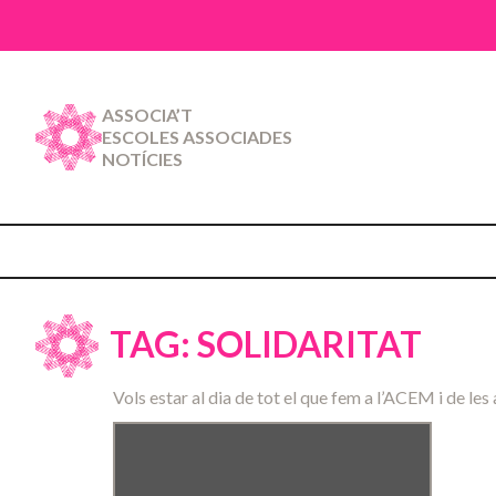
ASSOCIA’T
ESCOLES ASSOCIADES
NOTÍCIES
TAG: SOLIDARITAT
Vols estar al dia de tot el que fem a l’ACEM i de les 