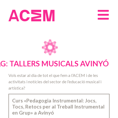
G: TALLERS MUSICALS AVINYÓ
Vols estar al dia de tot el que fem a l’ACEM i de les
activitats i notícies del sector de l’educació musical i
artística?
Curs «Pedagogia Instrumental: Jocs,
Tocs, Retocs per al Treball Instrumental
en Grup» a Avinyó