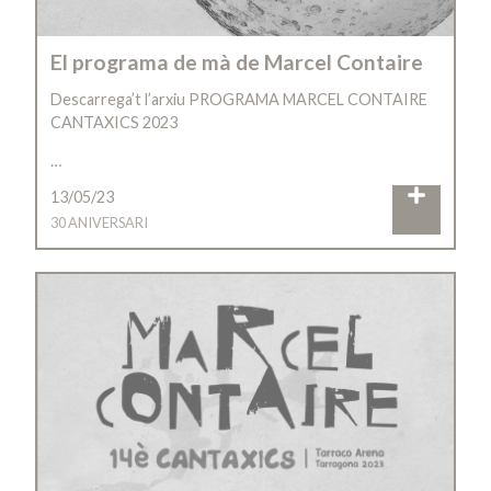
El programa de mà de Marcel Contaire
Descarrega’t l’arxiu PROGRAMA MARCEL CONTAIRE
CANTAXICS 2023
…
13/05/23
30 ANIVERSARI