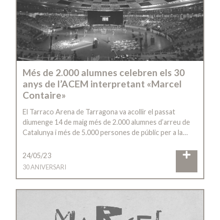
Més de 2.000 alumnes celebren els 30
anys de l’ACEM interpretant «Marcel
Contaire»
El Tarraco Arena de Tarragona va acollir el passat
diumenge 14 de maig més de 2.000 alumnes d’arreu de
Catalunya i més de 5.000 persones de públic per a la…
24/05/23
30 ANIVERSARI