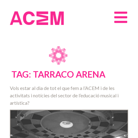
TAG: TARRACO ARENA
Vols estar al dia de tot el que fem a l’ACEM i de les
activitats i notícies del sector de l’educació musical i
artística?