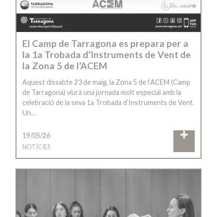
El Camp de Tarragona es prepara per a
la 1a Trobada d’Instruments de Vent de
la Zona 5 de l’ACEM
Aquest dissabte 23 de maig, la Zona 5 de l’ACEM (Camp
de Tarragona) viurà una jornada molt especial amb la
celebració de la seva 1a Trobada d’Instruments de Vent.
Un…
19/05/26
NOTÍCIES