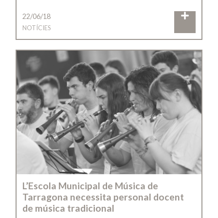
22/06/18
NOTÍCIES
L’Escola Municipal de Música de
Tarragona necessita personal docent
de música tradicional