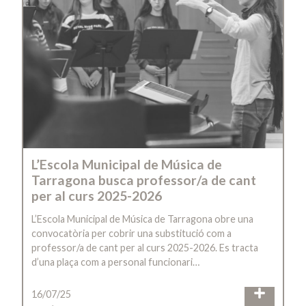
L’Escola Municipal de Música de
Tarragona busca professor/a de cant
per al curs 2025-2026
L’Escola Municipal de Música de Tarragona obre una
convocatòria per cobrir una substitució com a
professor/a de cant per al curs 2025-2026. Es tracta
d’una plaça com a personal funcionari…
16/07/25