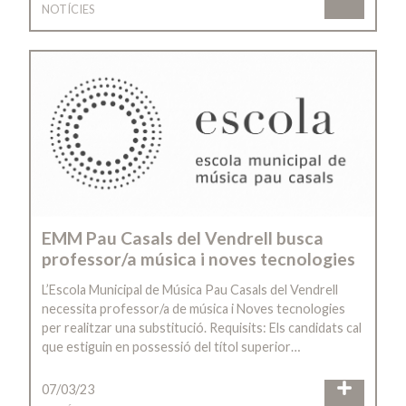
NOTÍCIES
EMM Pau Casals del Vendrell busca
professor/a música i noves tecnologies
L’Escola Municipal de Música Pau Casals del Vendrell
necessita professor/a de música i Noves tecnologies
per realitzar una substitució. Requisits: Els candidats cal
que estiguin en possessió del títol superior…
07/03/23