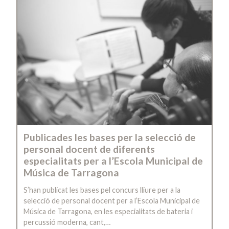
Publicades les bases per la selecció de
personal docent de diferents
especialitats per a l’Escola Municipal de
Música de Tarragona
S’han publicat les bases pel concurs lliure per a la
selecció de personal docent per a l’Escola Municipal de
Música de Tarragona, en les especialitats de bateria i
percussió moderna, cant,…