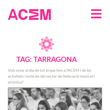
TAG: TARRAGONA
Vols estar al dia de tot el que fem a l’ACEM i de les
activitats i notícies del sector de l’educació musical i
artística?