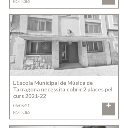
NOTÍCIES
L’Escola Municipal de Música de
Tarragona necessita cobrir 2 places pel
curs 2021-22
06/08/21
NOTÍCIES