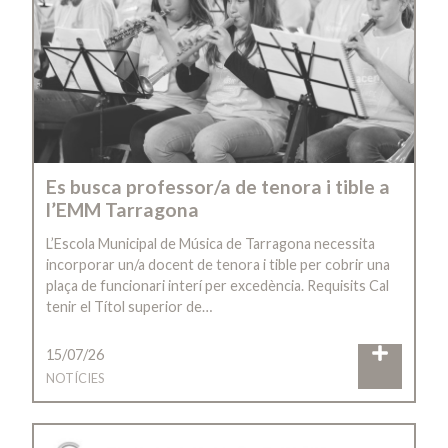
Es busca professor/a de tenora i tible a
l’EMM Tarragona
L’Escola Municipal de Música de Tarragona necessita
incorporar un/a docent de tenora i tible per cobrir una
plaça de funcionari interí per excedència. Requisits Cal
tenir el Títol superior de…
15/07/26
NOTÍCIES