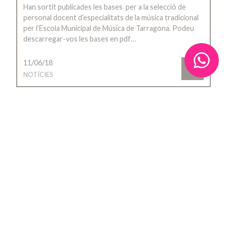
Han sortit publicades les bases per a la selecció de
personal docent d’especialitats de la música tradicional
per l’Escola Municipal de Música de Tarragona. Podeu
descarregar-vos les bases en pdf…
11/06/18
NOTÍCIES