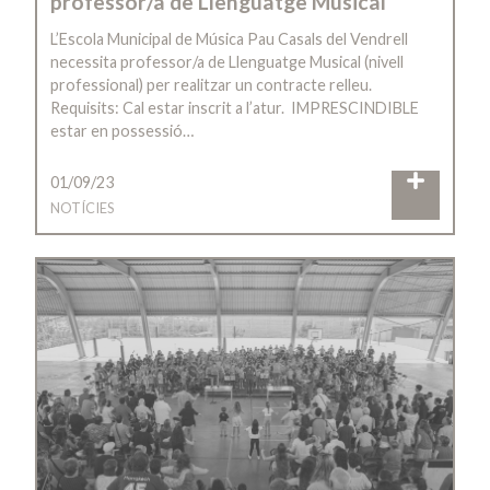
professor/a de Llenguatge Musical
L’Escola Municipal de Música Pau Casals del Vendrell
necessita professor/a de Llenguatge Musical (nivell
professional) per realitzar un contracte relleu.
Requisits: Cal estar inscrit a l’atur. IMPRESCINDIBLE
estar en possessió…
01/09/23
NOTÍCIES