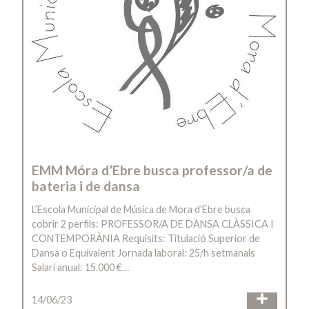
EMM Móra d’Ebre busca professor/a de
bateria i de dansa
L’Escola Municipal de Música de Mora d’Ebre busca
cobrir 2 perfils: PROFESSOR/A DE DANSA CLÀSSICA I
CONTEMPORÀNIA Requisits: Titulació Superior de
Dansa o Equivalent Jornada laboral: 25/h setmanals
Salari anual: 15.000 €…
14/06/23