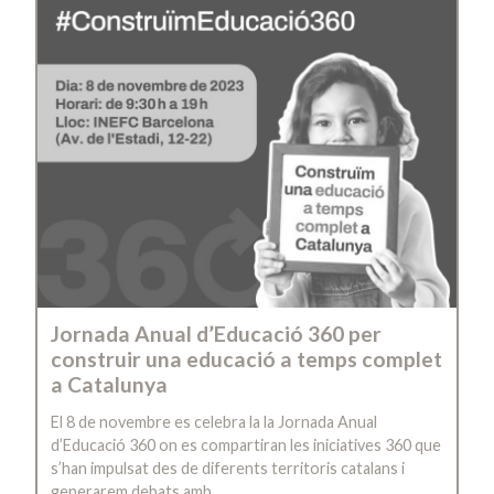
Jornada Anual d’Educació 360 per
construir una educació a temps complet
a Catalunya
El 8 de novembre es celebra la la Jornada Anual
d’Educació 360 on es compartiran les iniciatives 360 que
s’han impulsat des de diferents territoris catalans i
generarem debats amb…