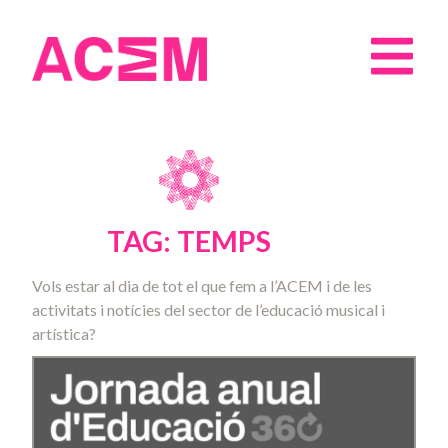
TAG: TEMPS
Vols estar al dia de tot el que fem a l’ACEM i de les
activitats i notícies del sector de l’educació musical i
artística?