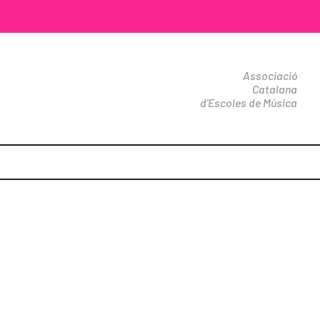
Associació
Catalana
d'Escoles de Música