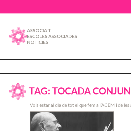
ASSOCIA’T
ESCOLES ASSOCIADES
NOTÍCIES
TAG: TOCADA CONJUN
Vols estar al dia de tot el que fem a l’ACEM i de les 