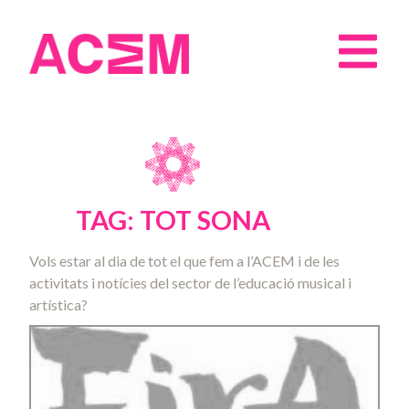
TAG: TOT SONA
Vols estar al dia de tot el que fem a l’ACEM i de les
activitats i notícies del sector de l’educació musical i
artística?