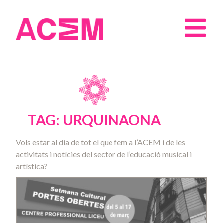
TAG: URQUINAONA
Vols estar al dia de tot el que fem a l’ACEM i de les
activitats i notícies del sector de l’educació musical i
artística?