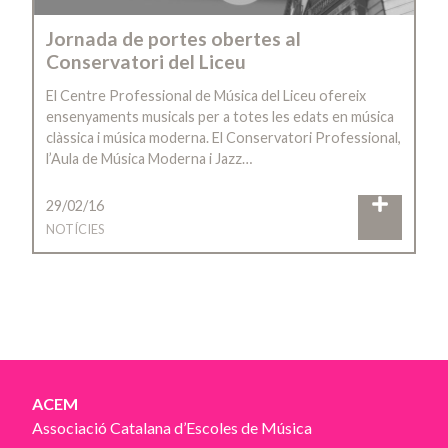
Jornada de portes obertes al
Conservatori del Liceu
El Centre Professional de Música del Liceu ofereix
ensenyaments musicals per a totes les edats en música
clàssica i música moderna. El Conservatori Professional,
l’Aula de Música Moderna i Jazz…
29/02/16
NOTÍCIES
ACEM
Associació Catalana d’Escoles de Música