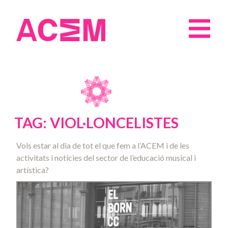
TAG: VIOL·LONCELISTES
Vols estar al dia de tot el que fem a l’ACEM i de les
activitats i notícies del sector de l’educació musical i
artística?