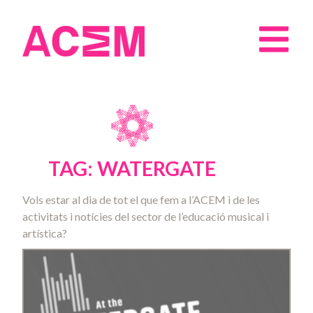
TAG: WATERGATE
Vols estar al dia de tot el que fem a l’ACEM i de les
activitats i notícies del sector de l’educació musical i
artística?