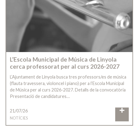
L’Escola Municipal de Música de Linyola
cerca professorat per al curs 2026-2027
L’Ajuntament de Linyola busca tres professors/es de música
(flauta travessera, violoncel i piano) per a l’Escola Municipal
de Música per al curs 2026-2027. Detalls de la convocatòria
Presentació de candidatures…
21/07/26
NOTÍCIES