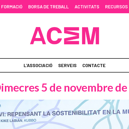
FORMACIÓ
BORSA DE TREBALL
ACTIVITATS
RECURSOS
L’ASSOCIACIÓ
SERVEIS
CONTACTE
Dimecres 5 de novembre de