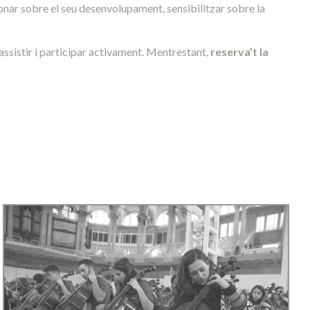
ionar sobre el seu desenvolupament, sensibilitzar sobre la
 assistir i participar activament. Mentrestant,
reserva’t la