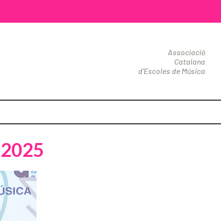
Associació
Catalana
d'Escoles de Música
 2025