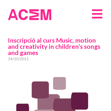
Inscripció al curs Music, motion
and creativity in children’s songs
and games
14/10/2011