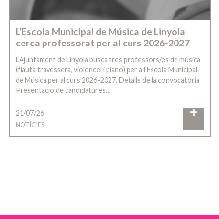
L’Escola Municipal de Música de Linyola
cerca professorat per al curs 2026-2027
L’Ajuntament de Linyola busca tres professors/es de música
(flauta travessera, violoncel i piano) per a l’Escola Municipal
de Música per al curs 2026-2027. Detalls de la convocatòria
Presentació de candidatures…
21/07/26
NOTÍCIES