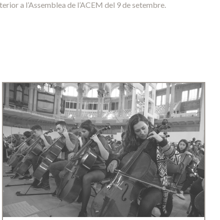
sterior a l’Assemblea de l’ACEM del 9 de setembre.