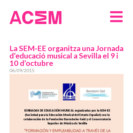
La SEM-EE organitza una Jornada
d’educació musical a Sevilla el 9 i
10 d’octubre
06/09/2015