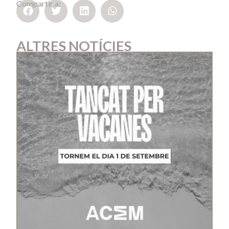
Compartir a:
ALTRES NOTÍCIES