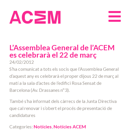
L’Assemblea General de l’ACEM
es celebrarà el 22 de març
24/02/2012
S’ha comunicat a tots els socis que l’Assemblea General
d’aquest any es celebrarà el proper dijous 22 de març al
matí a la sala d’actes de l’edifici Rosa Sensat de
Barcelona (Av. Drassanes nº3).
També s’ha informat dels càrrecs de la Junta Directiva
que cal renovar i s’obert el procés de presentació de
candidatures
Categories:
Notícies
,
Notícies ACEM