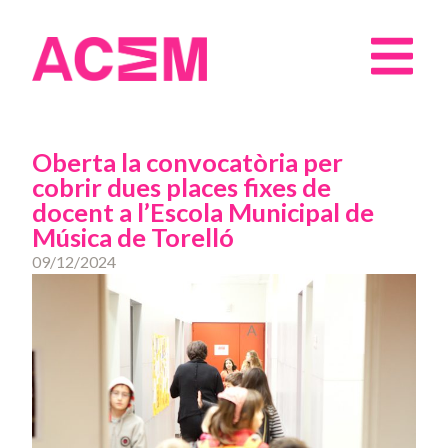
Oberta la convocatòria per
cobrir dues places fixes de
docent a l’Escola Municipal de
Música de Torelló
09/12/2024